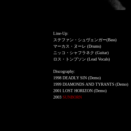
Line-Up:
ステファン・シュヴェンガー(Bass)
マーカス・ヌーレ (Drums)
ニッコ・シャフラネク (Guitar)
ロス・トンプソン (Lead Vocals)
Discography:
1998 DEADLY SIN (Demo)
1999 DIAMONDS AND TYRANTS (Demo)
2001 LOST HORIZON (Demo)
2003
SUNBORN