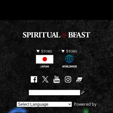
Powered by