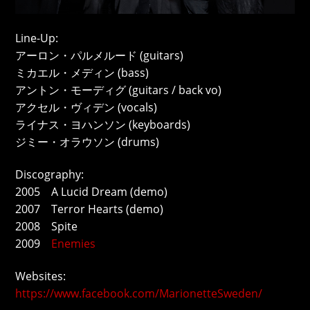
Line-Up:
アーロン・パルメルード (guitars)
ミカエル・メディン (bass)
アントン・モーディグ (guitars / back vo)
アクセル・ヴィデン (vocals)
ライナス・ヨハンソン (keyboards)
ジミー・オラウソン (drums)
Discography:
2005 A Lucid Dream (demo)
2007 Terror Hearts (demo)
2008 Spite
2009
Enemies
Websites:
https://www.facebook.com/MarionetteSweden/