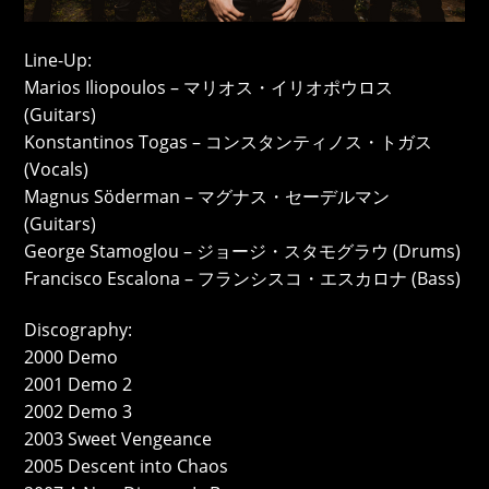
Line-Up:
Marios Iliopoulos – マリオス・イリオポウロス
(Guitars)
Konstantinos Togas – コンスタンティノス・トガス
(Vocals)
Magnus Söderman – マグナス・セーデルマン
(Guitars)
George Stamoglou – ジョージ・スタモグラウ (Drums)
Francisco Escalona – フランシスコ・エスカロナ (Bass)
Discography:
2000 Demo
2001 Demo 2
2002 Demo 3
2003 Sweet Vengeance
2005 Descent into Chaos