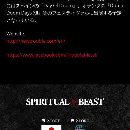
にはスペインの『Day Of Doom』、オランダの『Dutch
Doom Days XII』等のフェスティヴァルに出演する予定
となっている。
Website:
http://newtrouble.com/en/
https://www.facebook.com/TroubleMetal/