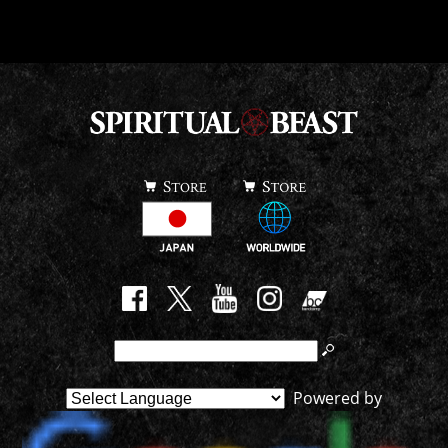
Powered by