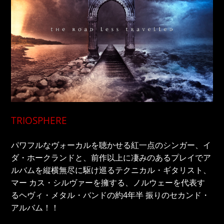
TRIOSPHERE
パワフルなヴォーカルを聴かせる紅一点のシンガー、イ
ダ・ホークランドと、前作以上に凄みのあるプレイでア
ルバムを縦横無尽に駆け巡るテクニカル・ギタリスト、
マー カス・シルヴァーを擁する、ノルウェーを代表す
るヘヴィ・メタル・バンドの約4年半 振りのセカンド・
アルバム！！