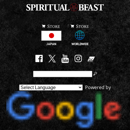
Powered by