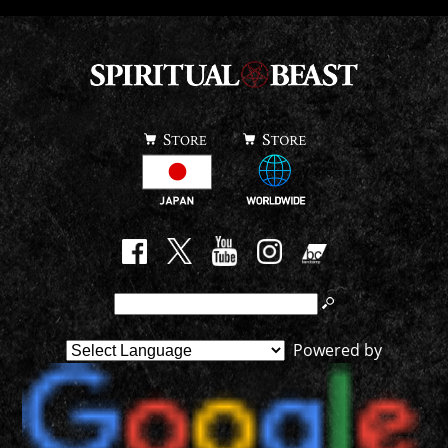
Powered by