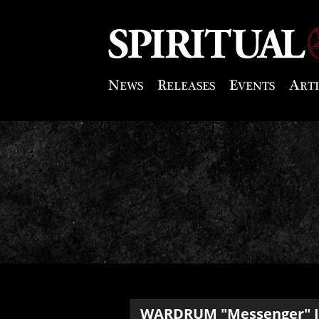
WARDRUM
"Messenger"