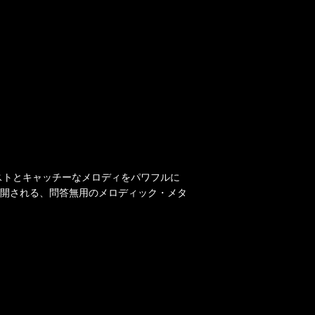
ストとキャッチーなメロディをパワフルに
開される、問答無用のメロディック・メタ