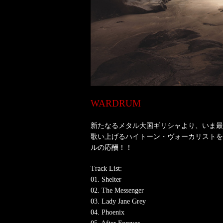
WARDRUM
新たなるメタル大国ギリシャより、いま最
歌い上げるハイトーン・ヴォーカリストを
ルの応酬！！
Track List:
01. Shelter
02. The Messenger
03. Lady Jane Grey
04. Phoenix