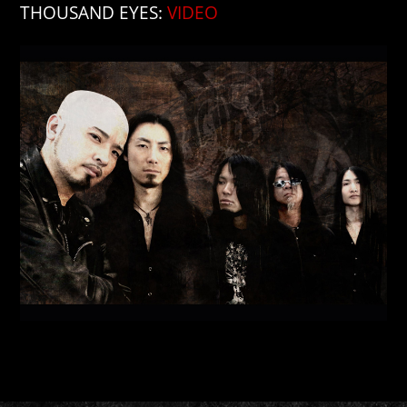
THOUSAND EYES:
VIDEO