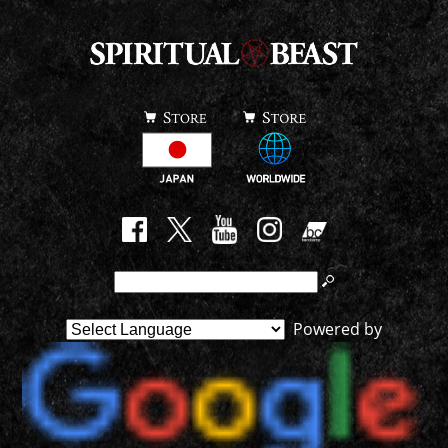
Powered by