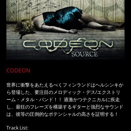
CODEON
世界に衝撃をあたえるべくフィンランドはヘルシンキか
ら登場した、要注目のメロディック・デス/エクストリ
ーム・メタル・バンド！！ 過激かつテクニカルに疾走
し、最狂のフレーズを構築するギターと強烈なサウンド
は、彼等の圧倒的なポテンシャルの高さを証明する！
Track List: