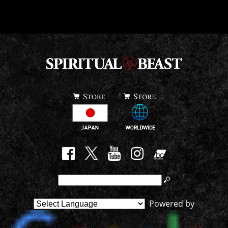
Powered by