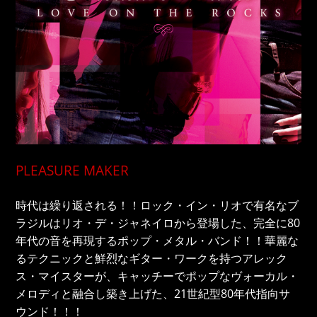
PLEASURE MAKER
時代は繰り返される！！ロック・イン・リオで有名なブ
ラジルはリオ・デ・ジャネイロから登場した、完全に80
年代の音を再現するポップ・メタル・バンド！！華麗な
るテクニックと鮮烈なギター・ワークを持つアレック
ス・マイスターが、キャッチーでポップなヴォーカル・
メロディと融合し築き上げた、21世紀型80年代指向サ
ウンド！！！