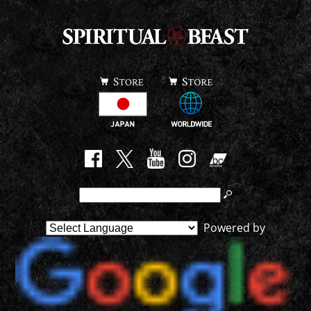
Powered by