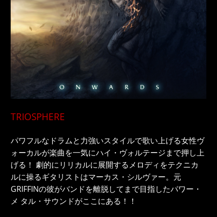
TRIOSPHERE
パワフルなドラムと力強いスタイルで歌い上げる女性ヴ
ォーカルが楽曲を一気にハイ・ヴォルテージまで押し上
げる！ 劇的にリリカルに展開するメロディをテクニカ
ルに操るギタリストはマーカス・シルヴァー。元
GRIFFINの彼がバンドを離脱してまで目指したパワー・
メ タル・サウンドがここにある！！