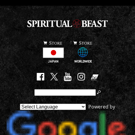
Powered by