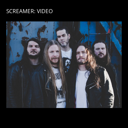
SCREAMER: VIDEO