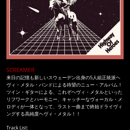
SCREAMER
来日の記憶も新しいスウェーデン出身の5人組正統派ヘ
ヴィ・メタル・バンドによる待望のニュー・アルバム！
ツイン・ギターによる、これぞヘヴィ・メタルといった
リフワークとハーモニー、キャッチーなヴォーカル・メ
ロディが一体となって、ラスト一曲まで終始ドライヴィ
ングする高純度ヘヴィ・メタル！！
Track List: