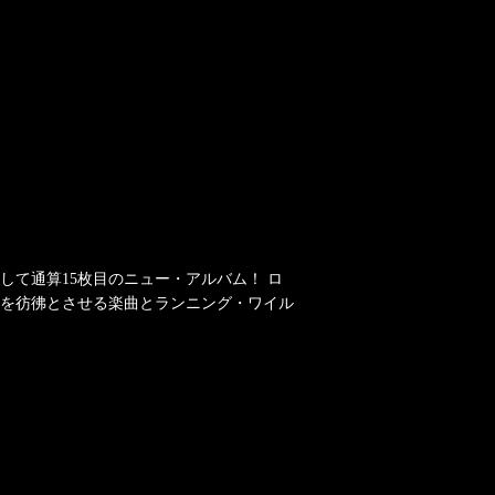
して通算15枚目のニュー・アルバム！ ロ
を彷彿とさせる楽曲とランニング・ワイル