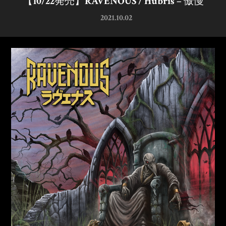
【10/22発売】RAVENOUS / Hubris – 傲慢
2021.10.02