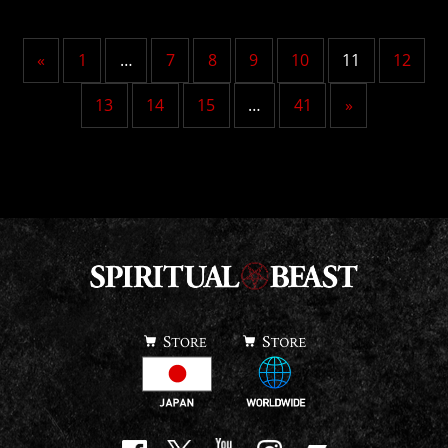
«
1
…
7
8
9
10
11
12
13
14
15
…
41
»