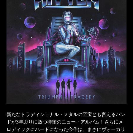
新たなトラディショナル・メタルの至宝とも言えるバン
ドが3年ぶりに放つ待望のニュー・アルバム！さらにメ
ロディックにハードになった今作は、まさにヴォーカリ