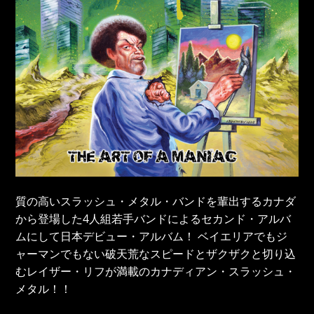
質の高いスラッシュ・メタル・バンドを輩出するカナダ
から登場した4人組若手バンドによるセカンド・アルバ
ムにして日本デビュー・アルバム！ ベイエリアでもジ
ャーマンでもない破天荒なスピードとザクザクと切り込
むレイザー・リフが満載のカナディアン・スラッシュ・
メタル！！