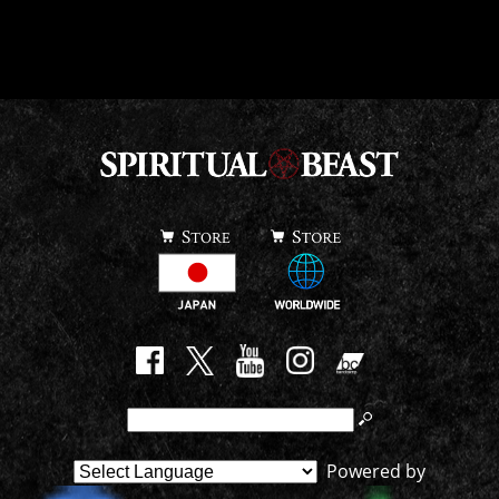
Powered by