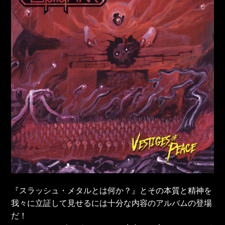
『スラッシュ・メタルとは何か？』とその本質と精神を
我々に立証して見せるには十分な内容のアルバムの登場
だ！