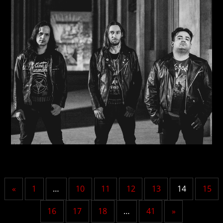
«
1
…
10
11
12
13
14
15
16
17
18
…
41
»