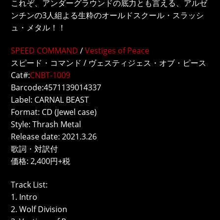
これぞ、アンダーグラウンドの底力とも言える、アルゼ
ンチンの3人組よる生粋のオールドスクール・スラッシ
ュ・メタル！！
SPEED COMMAND
/
Vestiges of Peace
スピード・コマンド / ヴェスティジェス・オブ・ピース
Cat#:
CNBT-1009
Barcode:4571139014337
Label: CARNAL BEAST
Format: CD (Jewel case)
Style: Thrash Metal
Release date: 2021.3.26
歌詞・対訳付
価格: 2,400円+税
Track List:
1. Intro
2. Wolf Division